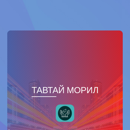
ТАВТАЙ МОРИЛ